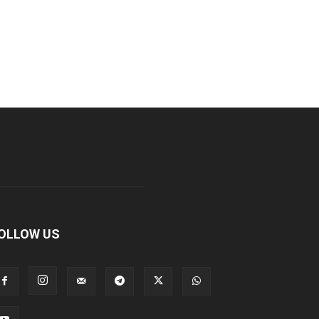
OLLOW US