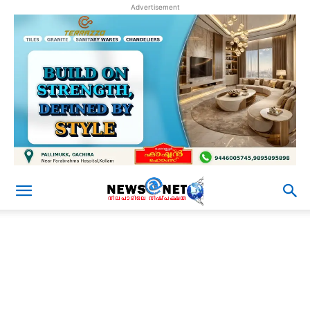
Advertisement