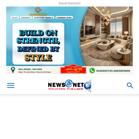
Advertisement