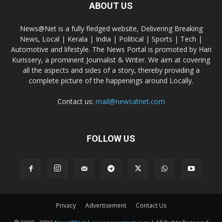
ABOUT US
News@Net is a fully fledged website, Delivering Breaking
News, Local | Kerala | India | Political | Sports | Tech |
Automotive and lifestyle. The News Portal is promoted by Hari
Kurissery, a prominent Journalist & Writer. We aim at covering
all the aspects and sides of a story, thereby providing a
complete picture of the happenings around Locally.
Contact us:
mail@newsatnet.com
FOLLOW US
Privacy
Advertisement
Contact Us