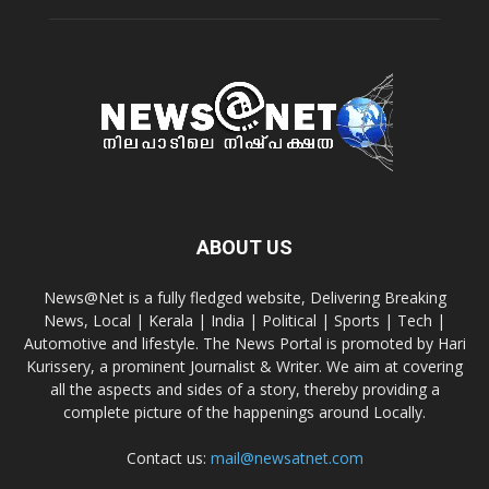
ABOUT US
News@Net is a fully fledged website, Delivering Breaking
News, Local | Kerala | India | Political | Sports | Tech |
Automotive and lifestyle. The News Portal is promoted by Hari
Kurissery, a prominent Journalist & Writer. We aim at covering
all the aspects and sides of a story, thereby providing a
complete picture of the happenings around Locally.
Contact us:
mail@newsatnet.com