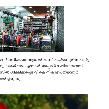
ന്ന് അറിയാതെ ആധിയിലാണ്. പയ്യന്നൂരിൽ പാർട്ടി
ുന്നു കരുതിയത്. എന്നാൽ ഇപ്പോൾ പേടിയാണെന്ന്
 ശിക്ഷിക്കപ്പെട്ട വി കെ നിഷാദ് പയ്യന്നൂർ
ിച്ചിരുന്നു