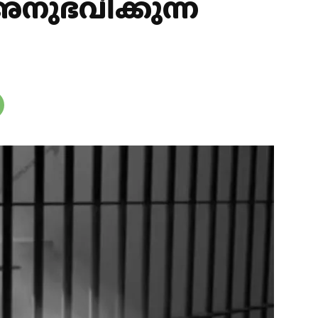
നുഭവിക്കുന്ന