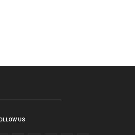
OLLOW US