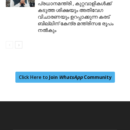
പ്രധാനമന്ത്രി , കുറ്റവാളികള്‍ക്ക്
കടുത്ത ശിക്ഷയും അതിവേഗ
വിചാരണയും ഉറപ്പാക്കുന്ന കരട്
ബില്ലിന് കേന്ദ്ര മന്ത്രിസഭ രൂപം
നല്‍കും
Click Here to
Join
WhatsApp
Community