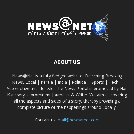
ABOUT US
News@Net is a fully fledged website, Delivering Breaking
News, Local | Kerala | India | Political | Sports | Tech |
Automotive and lifestyle. The News Portal is promoted by Hari
Kurissery, a prominent Journalist & Writer. We aim at covering
all the aspects and sides of a story, thereby providing a
complete picture of the happenings around Locally.
Contact us:
mail@newsatnet.com