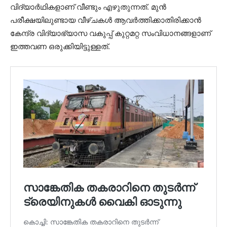
വിദ്യാര്‍ഥികളാണ് വീണ്ടും എഴുതുന്നത്. മുന്‍
പരീക്ഷയിലുണ്ടായ വീഴ്ചകള്‍ ആവര്‍ത്തിക്കാതിരിക്കാന്‍
കേന്ദ്ര വിദ്യാഭ്യാസ വകുപ്പ് കുറ്റമറ്റ സംവിധാനങ്ങളാണ്
ഇത്തവണ ഒരുക്കിയിട്ടുള്ളത്.