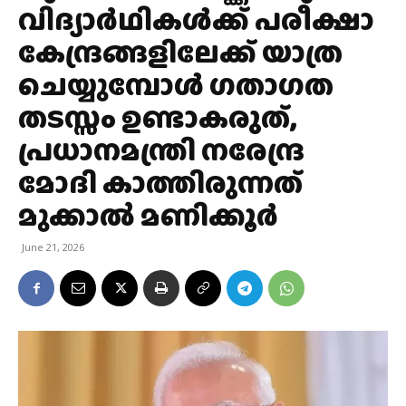
വിദ്യാര്‍ഥികള്‍ക്ക് പരീക്ഷാ
കേന്ദ്രങ്ങളിലേക്ക് യാത്ര
ചെയ്യുമ്പോള്‍ ഗതാഗത
തടസ്സം ഉണ്ടാകരുത്,
പ്രധാനമന്ത്രി നരേന്ദ്ര
മോദി കാത്തിരുന്നത്
മുക്കാല്‍ മണിക്കൂര്‍
June 21, 2026