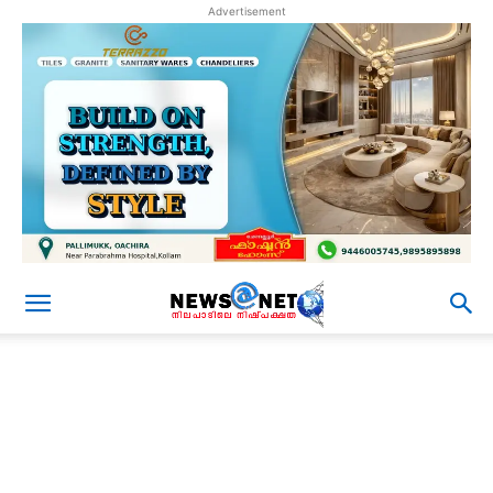
Advertisement