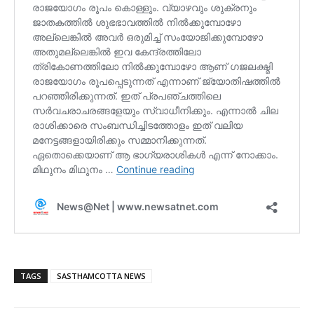
TAGS
SASTHAMCOTTA NEWS