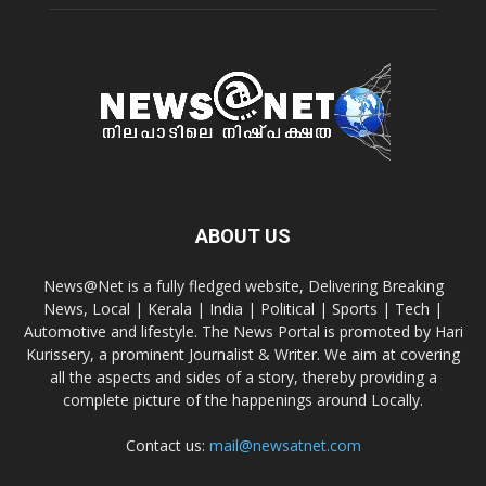
ABOUT US
News@Net is a fully fledged website, Delivering Breaking
News, Local | Kerala | India | Political | Sports | Tech |
Automotive and lifestyle. The News Portal is promoted by Hari
Kurissery, a prominent Journalist & Writer. We aim at covering
all the aspects and sides of a story, thereby providing a
complete picture of the happenings around Locally.
Contact us:
mail@newsatnet.com