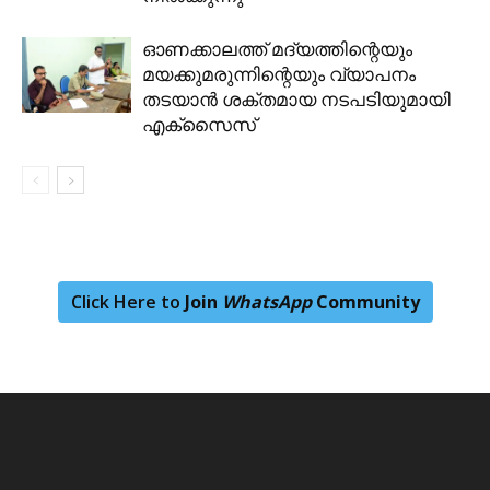
ഓണക്കാലത്ത് മദ്യത്തിന്റെയും
മയക്കുമരുന്നിന്റെയും വ്യാപനം
തടയാൻ ശക്തമായ നടപടിയുമായി
എക്സൈസ്
Click Here to
Join
WhatsApp
Community