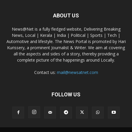
ABOUT US
News@Net is a fully fledged website, Delivering Breaking
News, Local | Kerala | India | Political | Sports | Tech |
Automotive and lifestyle. The News Portal is promoted by Hari
Kurissery, a prominent Journalist & Writer. We aim at covering
all the aspects and sides of a story, thereby providing a
complete picture of the happenings around Locally.
Contact us:
mail@newsatnet.com
FOLLOW US