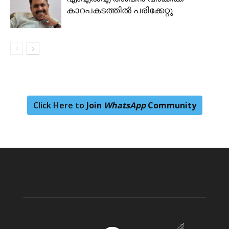
കാറപകടത്തിൽ പരിക്കേറ്റു
Click Here to
Join
WhatsApp
Community