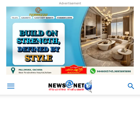
Advertisement