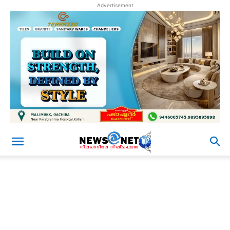
Advertisement