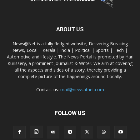
ABOUT US
News@Net is a fully fledged website, Delivering Breaking
News, Local | Kerala | India | Political | Sports | Tech |
Automotive and lifestyle. The News Portal is promoted by Hari
Kurissery, a prominent Journalist & Writer. We aim at covering
all the aspects and sides of a story, thereby providing a
complete picture of the happenings around Locally.
Contact us:
mail@newsatnet.com
FOLLOW US