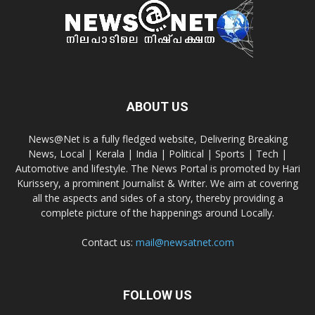
ABOUT US
News@Net is a fully fledged website, Delivering Breaking
News, Local | Kerala | India | Political | Sports | Tech |
Automotive and lifestyle. The News Portal is promoted by Hari
Kurissery, a prominent Journalist & Writer. We aim at covering
all the aspects and sides of a story, thereby providing a
complete picture of the happenings around Locally.
Contact us:
mail@newsatnet.com
FOLLOW US