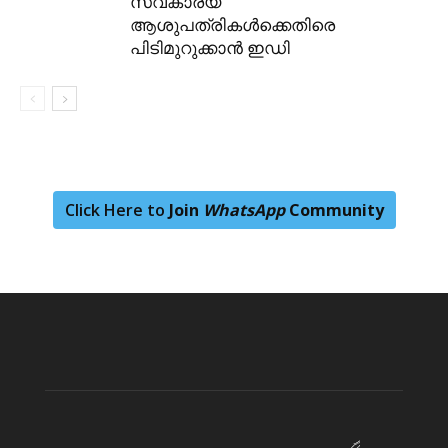
സ്വകാര്യ
ആശുപത്രികള്‍ക്കെതിരെ
പിടിമുറുക്കാന്‍ ഇഡി
Click Here to
Join
WhatsApp
Community