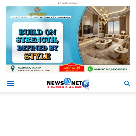
Advertisement