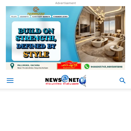
Advertisement