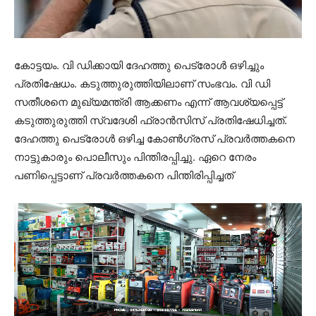
കോട്ടയം. വി ഡിക്കായി ദേഹത്തു പെട്രോൾ ഒഴിച്ചും
പ്രതിഷേധം. കടുത്തുരുത്തിയിലാണ് സംഭവം. വി ഡി
സതീശനെ മുഖ്യമന്ത്രി ആക്കണം എന്ന് ആവശ്യപ്പെട്ട്
കടുത്തുരുത്തി സ്വദേശി ഫ്രാൻസിസ് പ്രതിഷേധിച്ചത്.
ദേഹത്തു പെട്രോൾ ഒഴിച്ച കോൺഗ്രസ്‌ പ്രവർത്തകനെ
നാട്ടുകാരും പൊലീസും പിന്തിരപ്പിച്ചു. ഏറെ നേരം
പണിപ്പെട്ടാണ് പ്രവര്‍ത്തകനെ പിന്തിരിപ്പിച്ചത്