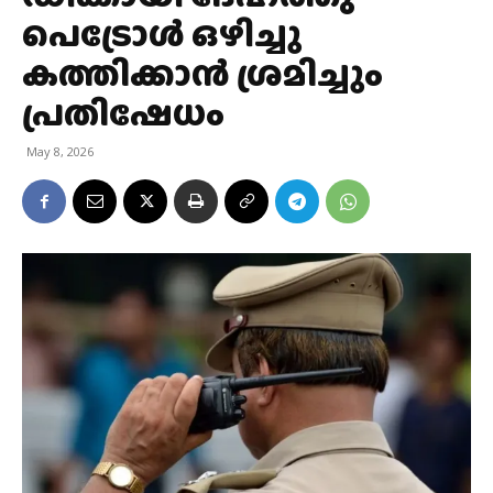
പെട്രോൾ ഒഴിച്ചു
കത്തിക്കാന്‍ ശ്രമിച്ചും
പ്രതിഷേധം
May 8, 2026