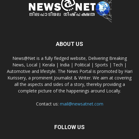
ABOUT US
News@Net is a fully fledged website, Delivering Breaking
News, Local | Kerala | India | Political | Sports | Tech |
Automotive and lifestyle. The News Portal is promoted by Hari
Kurissery, a prominent Journalist & Writer. We aim at covering
all the aspects and sides of a story, thereby providing a
complete picture of the happenings around Locally.
Contact us:
mail@newsatnet.com
FOLLOW US