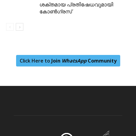
ശക്തമായ പ്രതിഷേധവുമായി
കോൺഗ്രസ്
Click Here to
Join
WhatsApp
Community