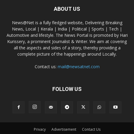
ABOUT US
News@Net is a fully fledged website, Delivering Breaking
News, Local | Kerala | India | Political | Sports | Tech |
Automotive and lifestyle. The News Portal is promoted by Hari
Kurissery, a prominent Journalist & Writer. We aim at covering
all the aspects and sides of a story, thereby providing a
complete picture of the happenings around Locally.
Contact us:
mail@newsatnet.com
FOLLOW US
Privacy
Advertisement
Contact Us