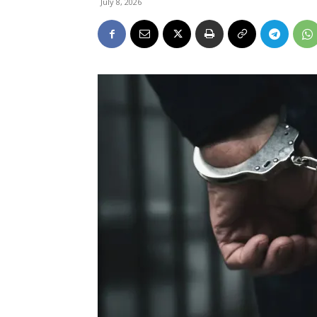
July 8, 2026