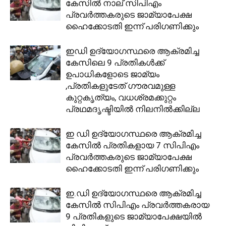
കേസില്‍ നാല് സിപിഎം
പ്രവര്‍ത്തകരുടെ ജാമ്യാപേക്ഷ
ഹൈക്കോടതി ഇന്ന് പരിഗണിക്കും
ഇഡി ഉദ്യോഗസ്ഥരെ ആക്രമിച്ച
കേസിലെ 9 പ്രതികള്‍ക്ക്
ഉപാധികളോടെ ജാമ്യം
,പ്രതികളുടേത് ഗൗരവമുള്ള
കുറ്റകൃത്യം, വധശ്രമക്കുറ്റം
പ്രഥമദൃഷ്ടിയില്‍ നിലനില്‍ക്കില്ല
ഇ ഡി ഉദ്യോഗസ്ഥരെ ആക്രമിച്ച
കേസിൽ പ്രതികളായ 7 സിപിഎം
പ്രവർത്തകരുടെ ജാമ്യാപേക്ഷ
ഹൈക്കോടതി ഇന്ന് പരിഗണിക്കും
ഇ.ഡി ഉദ്യോഗസ്ഥരെ ആക്രമിച്ച
കേസിൽ സിപിഎം പ്രവർത്തകരായ
9 പ്രതികളുടെ ജാമ്യാപേക്ഷയിൽ