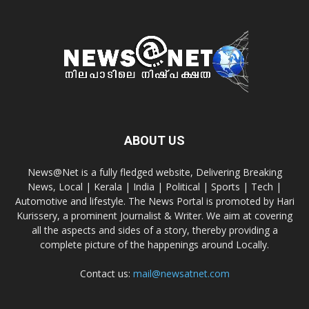
ABOUT US
News@Net is a fully fledged website, Delivering Breaking
News, Local | Kerala | India | Political | Sports | Tech |
Automotive and lifestyle. The News Portal is promoted by Hari
Kurissery, a prominent Journalist & Writer. We aim at covering
all the aspects and sides of a story, thereby providing a
complete picture of the happenings around Locally.
Contact us:
mail@newsatnet.com