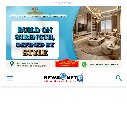
Advertisement