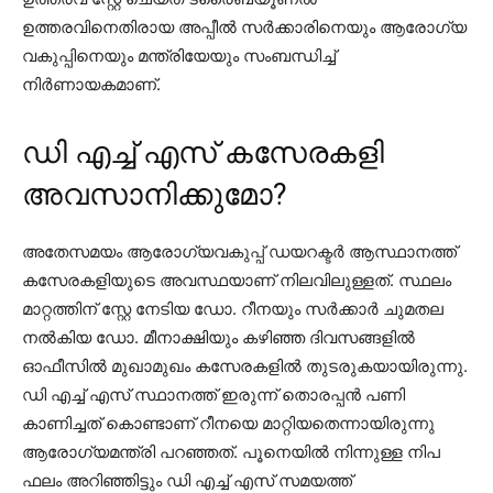
ഉത്തരവിനെതിരായ അപ്പീൽ സർക്കാരിനെയും ആരോഗ്യ
വകുപ്പിനെയും മന്ത്രിയേയും സംബന്ധിച്ച്
നിർണായകമാണ്.
ഡി എച്ച് എസ് കസേരകളി
അവസാനിക്കുമോ?
അതേസമയം ആരോഗ്യവകുപ്പ് ഡയറക്ടർ ആസ്ഥാനത്ത്
കസേരകളിയുടെ അവസ്ഥയാണ് നിലവിലുള്ളത്. സ്ഥലം
മാറ്റത്തിന് സ്റ്റേ നേടിയ ഡോ. റീനയും സർക്കാർ ചുമതല
നൽകിയ ഡോ. മീനാക്ഷിയും കഴിഞ്ഞ ദിവസങ്ങളിൽ
ഓഫീസിൽ മുഖാമുഖം കസേരകളിൽ തുടരുകയായിരുന്നു.
ഡി എച്ച് എസ് സ്ഥാനത്ത് ഇരുന്ന് തൊരപ്പൻ പണി
കാണിച്ചത് കൊണ്ടാണ് റീനയെ മാറ്റിയതെന്നായിരുന്നു
ആരോഗ്യമന്ത്രി പറഞ്ഞത്. പൂനെയിൽ നിന്നുള്ള നിപ
ഫലം അറിഞ്ഞിട്ടും ഡി എച്ച് എസ് സമയത്ത്