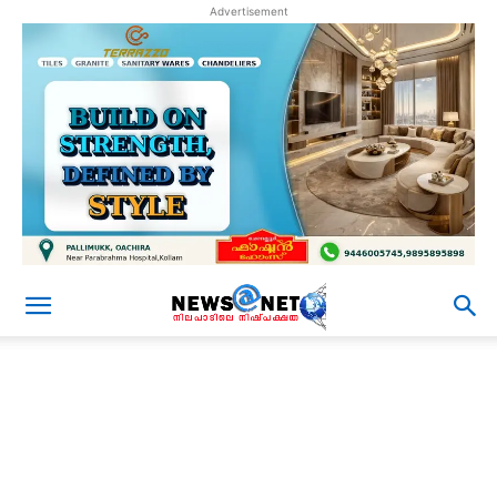
Advertisement