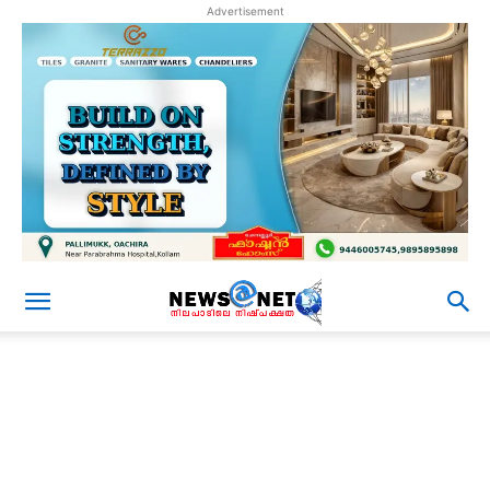
Advertisement