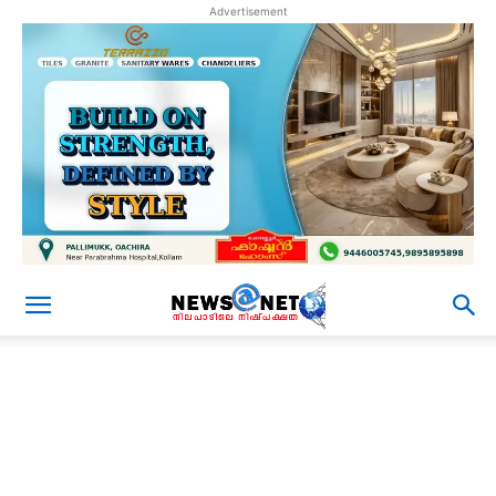
Advertisement