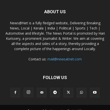
ABOUT US
News@Net is a fully fledged website, Delivering Breaking
News, Local | Kerala | India | Political | Sports | Tech |
Automotive and lifestyle. The News Portal is promoted by Hari
Kurissery, a prominent Journalist & Writer. We aim at covering
all the aspects and sides of a story, thereby providing a
complete picture of the happenings around Locally.
Contact us:
mail@newsatnet.com
FOLLOW US