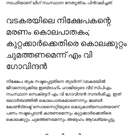
നടപടിയാണ് ലീഗ് സംസ്ഥാന നേതൃത്വം പിന്‍വലിച്ചത്.
വടകരയിലെ നിക്ഷേപകന്റെ
മരണം കൊലപാതകം;
കുറ്റക്കാര്‍ക്കെതിരെ കൊലക്കുറ്റം
ചുമത്തണമെന്ന് എം വി
ഗോവിന്ദന്‍
നിക്ഷേപ തുക നഷ്ടപ്പെട്ടതിനെ തുടര്‍ന്ന് വടകരയില്‍
ജീവനൊടുക്കിയ ഇബ്രാഹിം ഹാജിയുടെ വീട് സിപിഎം
സംസ്ഥാന സെക്രട്ടറി എം വി ഗോവിന്ദന്‍ സന്ദര്‍ശിച്ചു. ഇത്
യഥാര്‍ത്ഥത്തില്‍ കൊലപാതകമാണെന്നും ലേബര്‍
കോണ്‍ട്രാക്ട് സൊസൈറ്റിയുടെ കെടുകാര്യസ്ഥതയാണ്
പണം നഷ്ടപ്പെടാന്‍ കാരണമെന്നും കുറ്റക്കാര്‍ക്കെതിരെ
കൊലക്കുറ്റം ചുമത്തണമെന്നും അദ്ദേഹം ആവശ്യപ്പെട്ടു.