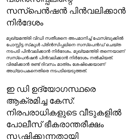
സസ്പെന്‍ഷന്‍ പിന്‍വലിക്കാന്‍
നിര്‍ദേശം
മുഖ്യമന്ത്രി വിഡി സതീശനെ അപമാനിച്ച് ഫേസ്ബുക്കില്‍
പോസ്റ്റിട്ട സ്‌കൂള്‍ പ്രിന്‍സിപ്പലിനെ സസ്പെന്‍ഡ് ചെയ്ത
നടപടി പിന്‍വലിക്കാന്‍ നിര്‍ദേശം. മുഖ്യമന്ത്രി തന്നെയാണ്
സസ്പെന്‍ഷന്‍ പിന്‍വലിക്കാന്‍ നിര്‍ദേശം നല്‍കിയത്.
വിരമിക്കാന്‍ രണ്ട് ദിവസം മാത്രം ശേഷിക്കെയാണ്
അധ്യാപകനെതിരെ നടപടിയെടുത്തത്.
ഇ ഡി ഉദ്യോഗസ്ഥരെ
ആക്രമിച്ച കേസ്:
നിരപരാധികളുടെ വീടുകളില്‍
പോലീസ് ഭീകരാന്തരീക്ഷം
സൃഷ്ടിക്കുന്നതായി