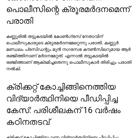
പൊലീസിന്റെ ക്രൂരമര്‍ദനമെന്ന്
പരാതി
കണ്ണൂരില്‍ തട്ടുകടയില്‍ കോണ്‍ഗ്രസ് നേതാവിന്
പൊലീസുകാരുടെ ക്രൂരമര്‍ദനമേറ്റെന്നു പരാതി. കണ്ണൂര്‍
മണ്ഡലം പ്രസിഡന്റും മുന്‍ നഗരസഭ കൗണ്‍സിലറുമായ ആര്‍
രഞ്ജിത്തിനാണ് മര്‍ദനമേറ്റത്. എന്നാല്‍ തട്ടുകടയില്‍
രഞ്ജിത്താണ് ആക്രമിച്ചതെന്നു പൊലീസുകാര്‍ തിരിച്ചും പരാതി
നല്‍കി.
ക്രിക്കറ്റ് കോച്ചിങ്ങിനെത്തിയ
വിദ്യാര്‍ത്ഥിനിയെ പീഡിപ്പിച്ച
കേസ്: പരിശീലകന് 16 വര്‍ഷം
കഠിനതടവ്
ക്രിക്കറ്റ് കോച്ചിങ്ങിനു വന്ന വിദ്യാര്‍ത്ഥിനിയെ പീഡിപ്പിച്ച