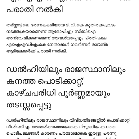
പരാതി നല്‍കി
തമിഴ്നാട്ടിലെ ഭരണകക്ഷിയായ ടി.വി.കെ കുതിരക്കച്ചവടം
നടത്തുകയാണെന്ന് ആരോപിച്ചും സിബിഐ
അന്വേഷിക്കണമെന്ന് ആവശ്യപ്പെട്ടും പ്രതിപക്ഷ
എഐഎഡിഎംകെ നേതാക്കള്‍ ഗവര്‍ണര്‍ രാജന്ദ്ര
ആര്‍ലേക്കര്‍ക്ക് പരാതി നല്‍കി.
ഡല്‍ഹിയിലും രാജസ്ഥാനിലും
കനത്ത പൊടിക്കാറ്റ്;
കാഴ്ചപരിധി പൂര്‍ണ്ണമായും
തടസ്സപ്പെട്ടു
ഡല്‍ഹിയിലും രാജസ്ഥാനിലും വിവിധയിടങ്ങളില്‍ പൊടിക്കാറ്റ്
വീശിയടിച്ചു. അന്തരീക്ഷത്തെയാകെ വിഴുങ്ങിയ കനത്ത
പൊടിപടലങ്ങള്‍ കാരണം പ്രദേശമാകെ ഇരുട്ടു പരന്നു.