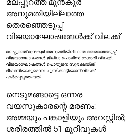
മലപ്പുറത്ത് മുന്‍കൂര്‍
അനുമതിയില്ലാത്ത
തെരഞ്ഞെടുപ്പ്
വിജയാഘോഷങ്ങള്‍ക്ക് വിലക്ക്
മലപ്പുറത്ത് മുന്‍കൂര്‍ അനുമതിയില്ലാത്ത തെരഞ്ഞെടുപ്പ്
വിജയാഘോഷങ്ങള്‍ ജില്ലാ പൊലീസ് മേധാവി വിലക്കി.
വിജയാഘോഷങ്ങള്‍ പൊതുജന സുരക്ഷയ്ക്ക്
ഭീഷണിയാകുമെന്നു ചൂണ്ടിക്കാട്ടിയാണ് വിലക്ക്
ഏര്‍പ്പെടുത്തിയത്.
നെടുമങ്ങാട്ടെ ഒന്നര
വയസുകാരന്റെ മരണം:
അമ്മയും പങ്കാളിയും അറസ്റ്റില്‍;
ശരീരത്തില്‍ 51 മുറിവുകള്‍