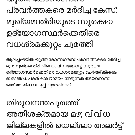
പ്രവര്‍ത്തകരെ മര്‍ദിച്ച കേസ്:
മുഖ്യമന്ത്രിയുടെ സുരക്ഷാ
ഉദ്യോഗസ്ഥര്‍ക്കെതിരെ
വധശ്രമക്കുറ്റം ചുമത്തി
ആലപ്പുഴയില്‍ യൂത്ത് കോണ്‍ഗ്രസ് പ്രവര്‍ത്തകരെ മര്‍ദിച്ച
മുന്‍ മുഖ്യമന്ത്രി പിണറായി വിജയന്റെ സുരക്ഷ
ഉദ്യോഗസ്ഥര്‍ക്കെതിരെ വധശ്രമക്കുറ്റം ചേര്‍ത്ത് ക്രൈം
ബ്രാഞ്ച്. പ്രതികള്‍ ജാമ്യം നേടുന്നത് തടയാനാണ്
ജാമ്യമില്ലാ വകുപ്പ് ചുമത്തിയത്.
തിരുവനന്തപുരത്ത്
അതിശക്തമായ മഴ; വിവിധ
ജില്ലകളില്‍ യെല്ലോ അലര്‍ട്ട്