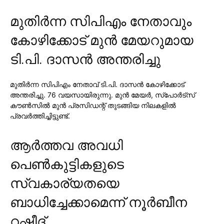
മുതിര്‍ന്ന സിപിഎം നേതാവും
കോഴിക്കോട് മുന്‍ മേയറുമായ
ടി.പി. ദാസന്‍ അന്തരിച്ചു
മുതിര്‍ന്ന സിപിഎം നേതാവ് ടി.പി. ദാസന്‍ കോഴിക്കോട്
അന്തരിച്ചു. 76 വയസായിരുന്നു. മുന്‍ മേയര്‍, സ്പോര്‍ട്സ്
കൗണ്‍സില്‍ മുന്‍ പ്രസിഡന്റ് തുടങ്ങിയ നിലകളില്‍
പ്രവര്‍ത്തിച്ചിട്ടുണ്ട്.
ആര്‍ത്തവ അവധി
പെണ്‍കുട്ടികളുടെ
സ്വകാര്യതയെ
ബാധിച്ചേക്കാമെന്ന് നൂര്‍ബീന
റഷീദ്