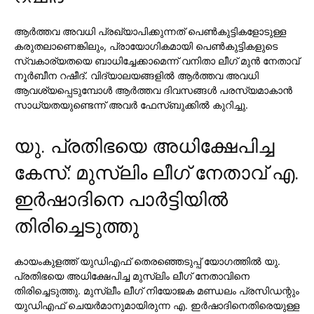
ആര്‍ത്തവ അവധി പ്രഖ്യാപിക്കുന്നത് പെണ്‍കുട്ടികളോടുള്ള
കരുതലാണെങ്കിലും, പ്രായോഗികമായി പെണ്‍കുട്ടികളുടെ
സ്വകാര്യതയെ ബാധിച്ചേക്കാമെന്ന് വനിതാ ലീഗ് മുന്‍ നേതാവ്
നൂര്‍ബീന റഷീദ്. വിദ്യാലയങ്ങളില്‍ ആര്‍ത്തവ അവധി
ആവശ്യപ്പെടുമ്പോള്‍ ആര്‍ത്തവ ദിവസങ്ങള്‍ പരസ്യമാകാന്‍
സാധ്യതയുണ്ടെന്ന് അവര്‍ ഫേസ്ബുക്കില്‍ കുറിച്ചു.
യു. പ്രതിഭയെ അധിക്ഷേപിച്ച
കേസ്: മുസ്ലിം ലീഗ് നേതാവ് എ.
ഇര്‍ഷാദിനെ പാര്‍ട്ടിയില്‍
തിരിച്ചെടുത്തു
കായംകുളത്ത് യുഡിഎഫ് തെരഞ്ഞെടുപ്പ് യോഗത്തില്‍ യു.
പ്രതിഭയെ അധിക്ഷേപിച്ച മുസ്ലിം ലീഗ് നേതാവിനെ
തിരിച്ചെടുത്തു. മുസ്ലീം ലീഗ് നിയോജക മണ്ഡലം പ്രസിഡന്റും
യുഡിഎഫ് ചെയര്‍മാനുമായിരുന്ന എ. ഇര്‍ഷാദിനെതിരെയുള്ള