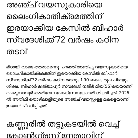
അഞ്ച് വയസുകാരിയെ
ലൈംഗികാതിക്രമത്തിന്
ഇരയാക്കിയ കേസില്‍ ബീഹാര്‍
സ്വദേശിക്ക് 72 വര്‍ഷം കഠിന
തടവ്
മിഠായി വാങ്ങിത്തരാമെന്നു പറഞ്ഞ് അഞ്ചു വയസുകാരിയെ
ലൈംഗികാതിക്രമത്തിന് ഇരയാക്കിയ കേസില്‍ ബിഹാര്‍
സ്വദേശിക്ക് 72 വര്‍ഷം കഠിന തടവും 1.90 ലക്ഷം രൂപ പിഴയും
ശിക്ഷ. ബിഹാര്‍ മുജ്താപൂര്‍ സ്വദേശി നജീര്‍ മിയ(55)യെയാണ്
പെരുമ്പാവൂര്‍ അതിവേഗ പോക്സോ കോടതി ശിക്ഷിച്ചത്. 2025
ല്‍ അതിഥി തൊഴിലാളിയുടെ അഞ്ച് വയസ്സുള്ള മകളെയാണ്
ഇയാള്‍ പീഡിപ്പിച്ചത്.
കണ്ണൂരില്‍ തട്ടുകടയില്‍ വെച്ച്
കോണ്‍ഗ്രസ് നേതാവിന്