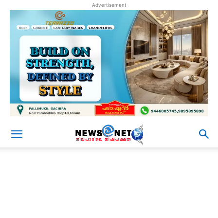
Advertisement