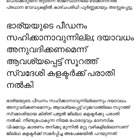
പൊടിക്കാറ്റിനെ തുടര്‍ന്ന് രാജസ്ഥാനിലെ ബിക്കാനീറില്‍
പ്രധാന റോഡുകളില്‍ കാഴ്ചപരിധി പൂര്‍ണ്ണമായും തടസ്സപ്പെട്ടു.
ഭാര്യയുടെ പീഡനം
സഹിക്കാനാവുന്നില്ല; ദയാവധം
അനുവദിക്കണമെന്ന്
ആവശ്യപ്പെട്ട് സൂറത്ത്
സ്വദേശി കളക്ടര്‍ക്ക് പരാതി
നല്‍കി
ഭാര്യയുടെ പീഡനം സഹിക്കാനാവുന്നില്ലെന്നും ദയാവധം
അനുവദിക്കണമെന്നും ആവശ്യപ്പെട്ട് ഗുജറാത്തിലെ സൂറത്ത്
സ്വദേശിയായ കിരിത് പട്ടേല്‍ ജില്ലാ കളക്ടര്‍ക്കു പരാതി
നല്‍കി. നീണ്ടുപോകുന്ന നിയമ പോരാട്ടവും മാനസിക
വിഷമവും കാരണം തനിക്കു മുന്നില്‍ മറ്റു വഴികളില്ലെന്നാണ്
ജില്ലാ കളക്ടര്‍ക്ക് സമര്‍പ്പിച്ച അപേക്ഷയില്‍ പറയുന്നത്.