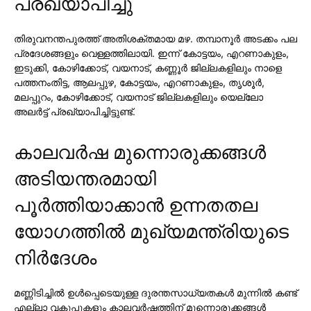
പ്രഖ്യാപിച്ചു
തിരുവനന്തപുരത്ത് അതിശക്തമായ മഴ. തമ്പാനൂര്‍ അടക്കം പല
പ്രദേശങ്ങളും വെള്ളത്തിലായി. ഇന്ന് കോട്ടയം, എറണാകുളം,
ഇടുക്കി, കോഴിക്കോട്, വയനാട്, കണ്ണൂര്‍ ജില്ലകളിലും നാളെ
പത്തനംതിട്ട, ആലപ്പുഴ, കോട്ടയം, എറണാകുളം, തൃശൂര്‍,
മലപ്പുറം, കോഴിക്കോട്, വയനാട് ജില്ലകളിലും യെല്ലോ
അലര്‍ട്ട് പ്രഖ്യാപിച്ചിട്ടുണ്ട്.
കാലവര്‍ഷ മുന്നൊരുക്കങ്ങള്‍
അടിയന്തരമായി
പൂര്‍ത്തിയാക്കാന്‍ ഉന്നതതല
യോഗത്തില്‍ മുഖ്യമന്ത്രിയുടെ
നിര്‍ദേശം
മണ്ണിടിച്ചില്‍ ഉള്‍പ്പെടെയുള്ള ദുരന്തസാധ്യതകള്‍ മുന്നില്‍ കണ്ട്
എല്ലാ വകുപ്പുകളും കാലവര്‍ഷത്തിന് മുന്നൊരുക്കങ്ങള്‍