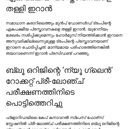
തള്ളി ഇറാന്‍
സമാധാന കരാറിലെത്തും മുന്‍പ് ഡോണള്‍ഡ് ട്രംപിന്റെ
ഏകപക്ഷീയ പ്രസ്താവനകളെ തള്ളി ഇറാന്‍. യുറേനിയം
ശേഖരം നശിപ്പിക്കുമെന്നും ഹോര്‍മൂസ് നിയന്ത്രിക്കാന്‍ ഇറാനെ
അനുവദിക്കില്ലെന്നുമുള്ള ട്രംപിന്റെ പ്രസ്താവനയാണ്
ഇറാനെ ചൊടിപ്പിച്ചത്. മാന്യമായ പരിഹാരത്തിനെങ്കില്‍
തയാറാണെന്ന് ഇറാന്‍ പ്രസിഡണ്ട് പറഞ്ഞു.
ബ്ലൂ ഒറിജിന്റെ ‘ന്യൂ ഗ്ലെന്‍’
റോക്കറ്റ് പ്രീ-ലോഞ്ച്
പരീക്ഷണത്തിനിടെ
പൊട്ടിത്തെറിച്ചു
ഫ്ളോറിഡയിലെ കേപ് കനാവറല്‍ സ്‌പേസ് ഫോഴ്‌സ്
സ്റ്റേഷനില്‍ പ്രീ-ലോഞ്ച് പരീക്ഷണത്തിനിടെ ബ്ലൂ ഒറിജിന്റെ