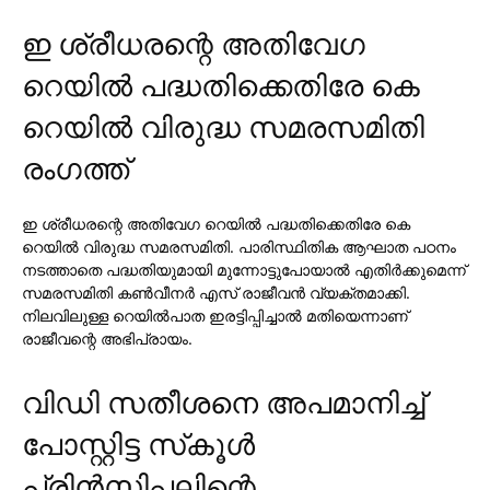
ഇ ശ്രീധരന്റെ അതിവേഗ
റെയില്‍ പദ്ധതിക്കെതിരേ കെ
റെയില്‍ വിരുദ്ധ സമരസമിതി
രംഗത്ത്
ഇ ശ്രീധരന്റെ അതിവേഗ റെയില്‍ പദ്ധതിക്കെതിരേ കെ
റെയില്‍ വിരുദ്ധ സമരസമിതി. പാരിസ്ഥിതിക ആഘാത പഠനം
നടത്താതെ പദ്ധതിയുമായി മുന്നോട്ടുപോയാല്‍ എതിര്‍ക്കുമെന്ന്
സമരസമിതി കണ്‍വീനര്‍ എസ് രാജീവന്‍ വ്യക്തമാക്കി.
നിലവിലുള്ള റെയില്‍പാത ഇരട്ടിപ്പിച്ചാല്‍ മതിയെന്നാണ്
രാജീവന്റെ അഭിപ്രായം.
വിഡി സതീശനെ അപമാനിച്ച്
പോസ്റ്റിട്ട സ്‌കൂള്‍
പ്രിന്‍സിപ്പലിന്റെ