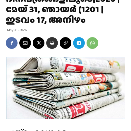
മേയ് 31, ഞായര്‍ (1201 |
ഇടവം 17, അനിഴം
May 31, 2026