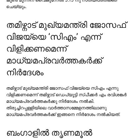
ചെയ്യും.
തമിഴ്നാട് മുഖ്യമന്ത്രി ജോസഫ്
വിജയ്യെ ‘സിഎം’ എന്ന്
വിളിക്കണമെന്ന്
മാധ്യമപ്രവര്‍ത്തകര്‍ക്ക്
നിര്‍ദേശം
തമിഴ്നാട് മുഖ്യമന്ത്രി ജോസഫ് വിജയ്യെ സിഎം എന്നു
വിളിക്കണമെന്ന് തമിഴ്നാട് ഡെപ്യൂട്ടി സ്പീക്കര്‍ എം രവിശങ്കര്‍
മാധ്യമപ്രവര്‍ത്തകര്‍ക്കു നിര്‍ദേശം നല്‍കി.
തിരുച്ചിറപ്പള്ളിയിലെ വാര്‍ത്താസമ്മേളനത്തിലാണു
മാധ്യമപ്രവര്‍ത്തകര്‍ക്ക് ഇങ്ങനെ നിര്‍ദേശം നല്‍കിയത്.
ബംഗാളില്‍ തൃണമൂല്‍