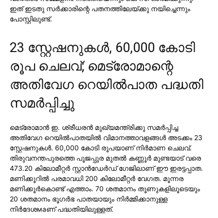
ഇത് ഇടതു സര്‍ക്കാരിന്റെ പതനത്തിലേയ്ക്കു നയിച്ചെന്നും
പോസ്റ്റിലുണ്ട്.
23 സ്റ്റേഷനുകള്‍, 60,000 കോടി
രൂപ ചെലവ്; മെട്രോമാന്റെ
അതിവേഗ റെയില്‍പാത പദ്ധതി
സമര്‍പ്പിച്ചു
മെട്രോമാന്‍ ഇ. ശ്രീധരന്‍ മുഖ്യമന്ത്രിക്കു സമര്‍പ്പിച്ച
അതിവേഗ റെയില്‍പാതയില്‍ വിമാനത്താവളങ്ങള്‍ അടക്കം 23
സ്റ്റേഷനുകള്‍. 60,000 കോടി രൂപയാണ് നിര്‍മാണ ചെലവ്.
തിരുവനന്തപുരത്തെ പൂജപ്പുര മുതല്‍ കണ്ണൂര്‍ മുണ്ടയാട് വരെ
473.20 കിലോമീറ്റര്‍ സ്റ്റാന്‍ഡേര്‍ഡ് ഗേജിലാണ് ഈ ഇരട്ടപ്പാത.
മണിക്കൂറില്‍ പരമാവധി 200 കിലോമീറ്റര്‍ വേഗത. മൂന്നര
മണിക്കൂര്‍കൊണ്ട് എത്താം. 70 ശതമാനം തൂണുകളിലൂടെയും
20 ശതമാനം ഭൂഗര്‍ഭ പാതയായും നിര്‍മ്മിക്കാനുള്ള
നിര്‍ദേശмаണ് പദ്ധതിയിലുള്ളത്.