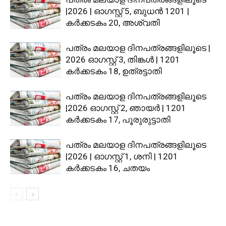
|2026 | ഓഗസ്റ്റ് 5, ബുധന്‍ 1201 |
കര്‍ക്കടകം 20, അശ്വതി
പത്രം മലയാള ദിനപത്രങ്ങളിലൂടെ |
2026 ഓഗസ്റ്റ് 3, തിങ്കള്‍ | 1201
കര്‍ക്കടകം 18, ഉത്രട്ടാതി
പത്രം മലയാള ദിനപത്രങ്ങളിലൂടെ
|2026 ഓഗസ്റ്റ് 2, ഞായർ | 1201
കർക്കടകം 17, പൂരുരുട്ടാതി
പത്രം മലയാള ദിനപത്രങ്ങളിലൂടെ
|2026 | ഓഗസ്റ്റ് 1, ശനി | 1201
കർക്കടകം 16, ചതയം