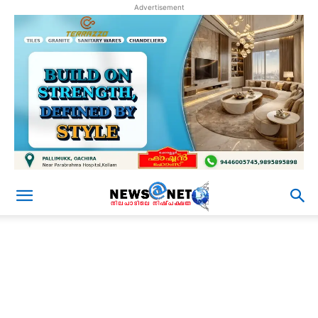
Advertisement