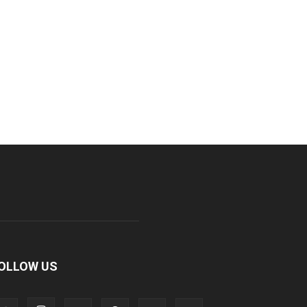
OLLOW US