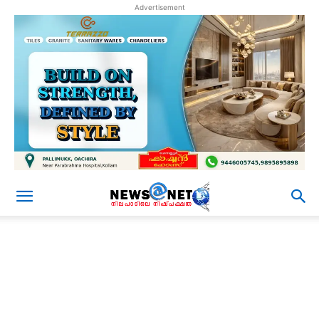
Advertisement