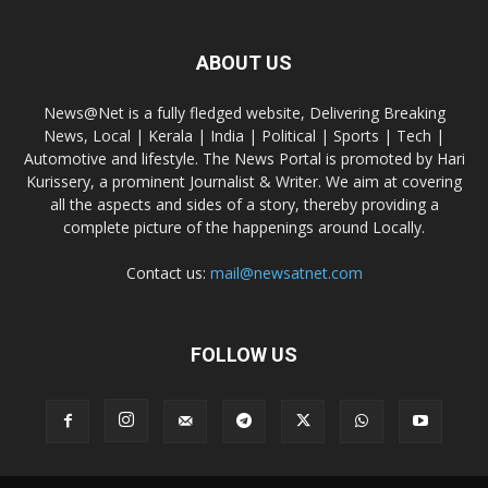
ABOUT US
News@Net is a fully fledged website, Delivering Breaking
News, Local | Kerala | India | Political | Sports | Tech |
Automotive and lifestyle. The News Portal is promoted by Hari
Kurissery, a prominent Journalist & Writer. We aim at covering
all the aspects and sides of a story, thereby providing a
complete picture of the happenings around Locally.
Contact us:
mail@newsatnet.com
FOLLOW US