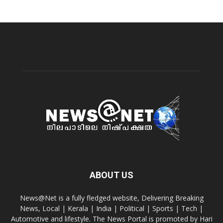
ABOUT US
News@Net is a fully fledged website, Delivering Breaking
News, Local | Kerala | India | Political | Sports | Tech |
Automotive and lifestyle. The News Portal is promoted by Hari