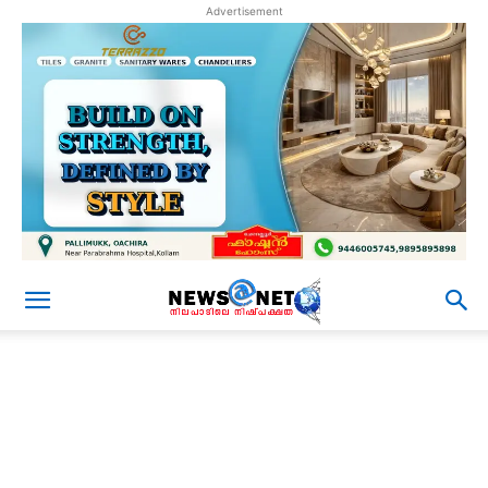
Advertisement