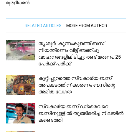
മുരളീധരൻ
RELATED ARTICLES
MORE FROM AUTHOR
തൃശൂർ കുന്നംകുളത്ത് ബസ്
നിയന്ത്രണം വിട്ട് അഞ്ചു
വാഹനങ്ങളിലിടിച്ചു; രണ്ട് മരണം, 25
പേർക്ക് പരിക്ക്
കുറ്റിപ്പുറത്തെ സ്വകാര്യ ബസ്
അപകടത്തിന് കാരണം ബസിന്റെ
അമിത വേഗത
സ്വകാര്യ ബസ് ഡ്രൈവറെ
ബസിനുള്ളില്‍ തൂങ്ങിമരിച്ച നിലയില്‍
കണ്ടെത്തി