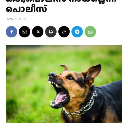
പൊലീസ്
May 30, 2026