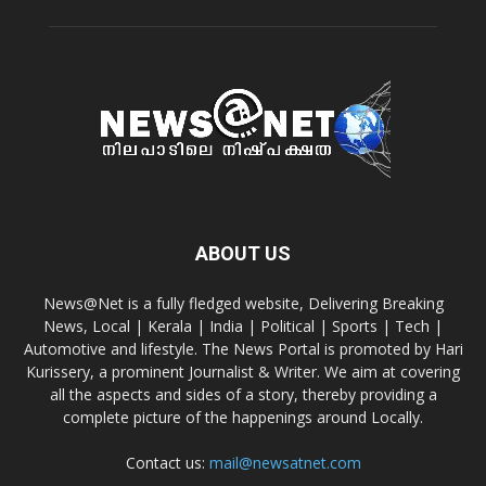
ABOUT US
News@Net is a fully fledged website, Delivering Breaking
News, Local | Kerala | India | Political | Sports | Tech |
Automotive and lifestyle. The News Portal is promoted by Hari
Kurissery, a prominent Journalist & Writer. We aim at covering
all the aspects and sides of a story, thereby providing a
complete picture of the happenings around Locally.
Contact us:
mail@newsatnet.com