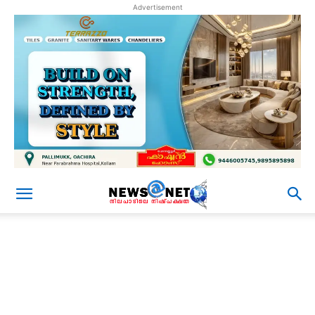
Advertisement