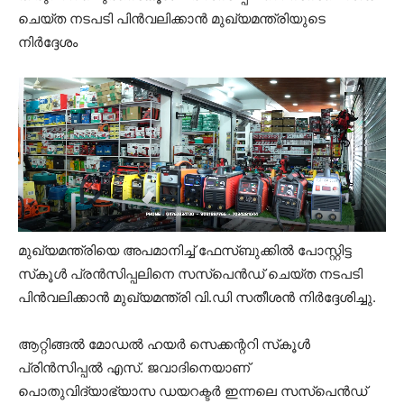
ചെയ്ത നടപടി പിന്‍വലിക്കാന്‍ മുഖ്യമന്ത്രിയുടെ
നിര്‍ദ്ദേശം
മുഖ്യമന്ത്രിയെ അപമാനിച്ച് ഫേസ്ബുക്കില്‍ പോസ്റ്റിട്ട
സ്‌കൂള്‍ പ്രന്‍സിപ്പലിനെ സസ്പെന്‍ഡ് ചെയ്ത നടപടി
പിന്‍വലിക്കാന്‍ മുഖ്യമന്ത്രി വി.ഡി സതീശന്‍ നിര്‍ദ്ദേശിച്ചു.
ആറ്റിങ്ങല്‍ മോഡല്‍ ഹയര്‍ സെക്കന്ററി സ്‌കൂള്‍
പ്രിന്‍സിപ്പല്‍ എസ്. ജവാദിനെയാണ്
പൊതുവിദ്യാഭ്യാസ ഡയറക്ടര്‍ ഇന്നലെ സസ്‌പെന്‍ഡ്