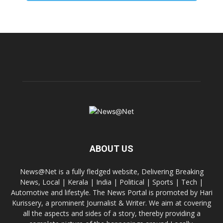
ABOUT US
News@Net is a fully fledged website, Delivering Breaking
News, Local | Kerala | India | Political | Sports | Tech |
Automotive and lifestyle. The News Portal is promoted by Hari
Kurissery, a prominent Journalist & Writer. We aim at covering
all the aspects and sides of a story, thereby providing a