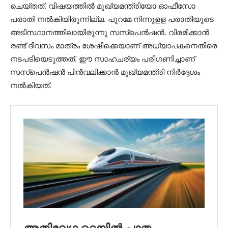
ചെയ്തത്. വിഷയത്തില്‍ മുഖ്യമന്ത്രിയോ ഓഫീസോ
പരാതി നല്‍കിയിരുന്നില്ല. പുറമേ നിന്നുളള പരാതിയുടെ
അടിസ്ഥാനത്തിലായിരുന്നു സസ്‌പെന്‍ഷന്‍. വിരമിക്കാന്‍
രണ്ട് ദിവസം മാത്രം ശേഷിക്കെയാണ് അധ്യാപകനെതിരെ
നടപടിയെടുത്തത്. ഈ സാഹചര്യം പരിഗണിച്ചാണ്
സസ്‌പെന്‍ഷന്‍ പിന്‍വലിക്കാന്‍ മുഖ്യമന്ത്രി നിര്‍ദ്ദേശം
നല്‍കിയത്.