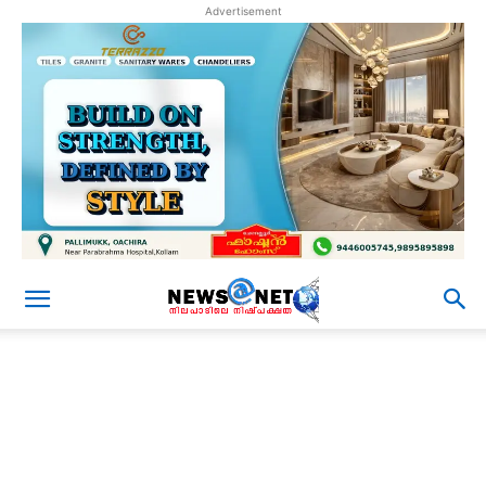
Advertisement