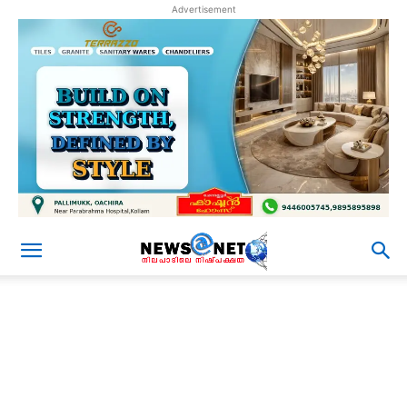
Advertisement