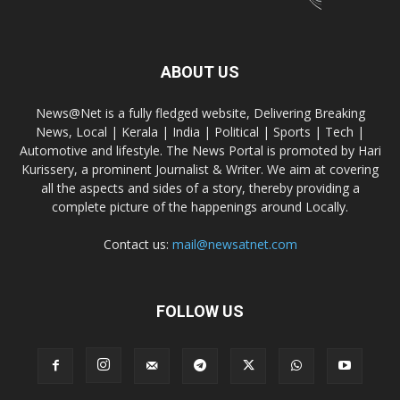
ABOUT US
News@Net is a fully fledged website, Delivering Breaking
News, Local | Kerala | India | Political | Sports | Tech |
Automotive and lifestyle. The News Portal is promoted by Hari
Kurissery, a prominent Journalist & Writer. We aim at covering
all the aspects and sides of a story, thereby providing a
complete picture of the happenings around Locally.
Contact us:
mail@newsatnet.com
FOLLOW US