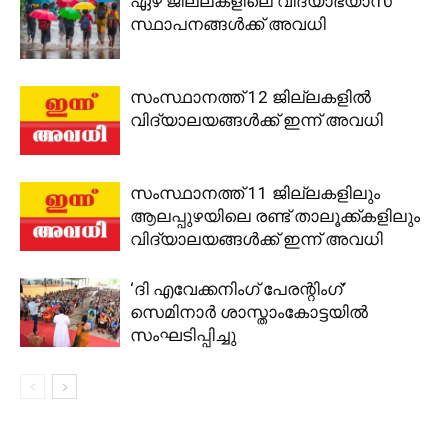
ഏഴ് ജില്ലകളിലെ വിദ്യാഭ്യാസ
സ്ഥാപനങ്ങൾക്ക് അവധി
സംസ്ഥാനത്ത് 12 ജില്ലകളിൽ
വിദ്യാലയങ്ങൾക്ക് ഇന്ന് അവധി
സംസ്ഥാനത്ത് 11 ജില്ലകളിലും
ആലപ്പുഴയിലെ രണ്ട് താലൂക്ക്കളിലും
വിദ്യാലയങ്ങൾക്ക് ഇന്ന് അവധി
‘ദി എവേക്കനിംഗ് പേരന്റിംഗ്’
സെമിനാർ ശാസ്താംകോട്ടയിൽ
സംഘടിപ്പിച്ചു