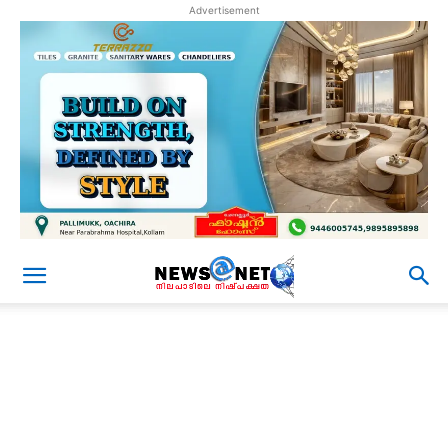
Advertisement