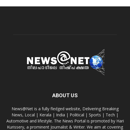
ABOUT US
News@Net is a fully fledged website, Delivering Breaking
News, Local | Kerala | India | Political | Sports | Tech |
Automotive and lifestyle. The News Portal is promoted by Hari
Kurissery, a prominent Journalist & Writer. We aim at covering