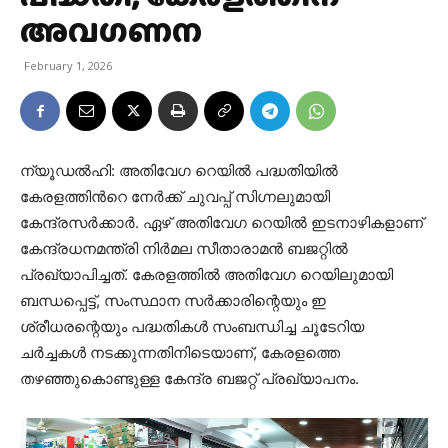
അവഗണന
February 1, 2026
ന്യൂഡല്‍ഹി: അതിവേഗ റെയില്‍ പദ്ധതിയില്‍
കേരളത്തിന്‍റെ നേര്‍ക്ക് ചുവപ്പ് സിഗ്നലുമായി
കേന്ദ്രസര്‍ക്കാര്‍. ഏഴ് അതിവേഗ റെയില്‍ ഇടനാഴികളാണ്
കേന്ദ്രധനമന്ത്രി നിര്‍മല സീതാരാമന്‍ ബജറ്റില്‍
പ്രഖ്യാപിച്ചത്. കേരളത്തില്‍ അതിവേഗ റെയിലുമായി
ബന്ധപ്പെട്ട്, സംസ്ഥാന സര്‍ക്കാരിന്റെയും ഇ
ശ്രീധരന്റെയും പദ്ധതികള്‍ സംബന്ധിച്ച ചൂടേറിയ
ചര്‍ച്ചകള്‍ നടക്കുന്നതിനിടെയാണ്, കേരളത്തെ
തഴഞ്ഞുകൊണ്ടുള്ള കേന്ദ്ര ബജറ്റ് പ്രഖ്യാപനം.