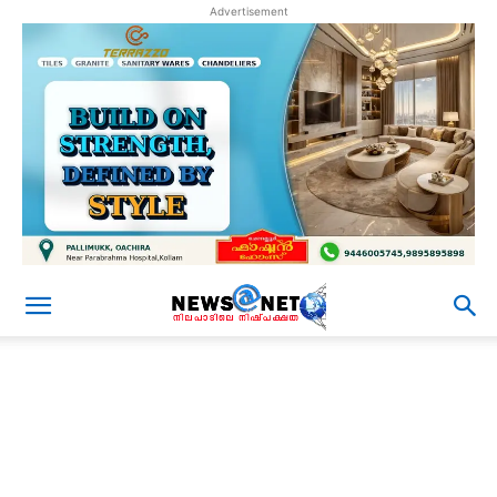
Advertisement