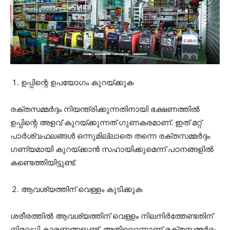
ഉപ്പിന്റെ ഉപയോഗം കുറയ്ക്കുക
രക്തസമ്മർദ്ദം നിയന്ത്രിക്കുന്നതിനായി ഭക്ഷണത്തിൽ
ഉപ്പിന്റെ അളവ് കുറയ്ക്കുന്നത് ഗുണകരമാണ്. ഇത് മറ്റ്
പാർശ്വഫലങ്ങൾ ഒന്നുമില്ലാതെ തന്നെ രക്തസമ്മർദ്ദം
ഗണ്യമായി കുറയ്ക്കാൻ സഹായിക്കുമെന്ന് പഠനങ്ങളിൽ
കണ്ടെത്തിയിട്ടുണ്ട്.
ആവശ്യത്തിന് വെള്ളം കുടിക്കുക
ശരീരത്തിൽ ആവശ്യത്തിന് വെള്ളം നിലനിർത്തേണ്ടതിന്
നിരവധി കാരണങ്ങളുണ്ട്. അതിലൊന്നാണ് രക്തസമ്മർദ്ദം