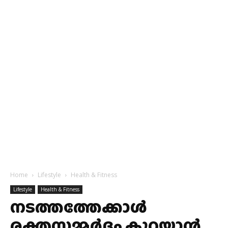
Home
Lifestyle
Health & Fitness
Lifestyle
Health & Fitness
നടത്തത്തേക്കാൾ
രക്തസമ്മർദ്ദം കുറയ്ക്കാൻ