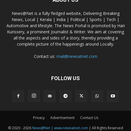
News@Net is a fully fledged website, Delivering Breaking
News, Local | Kerala | India | Political | Sports | Tech |
Automotive and lifestyle. The News Portal is promoted by Hari
Kurissery, a prominent Journalist & Writer. We aim at covering
all the aspects and sides of a story, thereby providing a
complete picture of the happenings around Locally.
Contact us:
mail@newsatnet.com
FOLLOW US
Privacy
Advertisement
Contact Us
© 2020 - 2026
News@Net | www.newsatnet.com
| All Rights Reserved