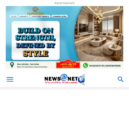
Advertisement