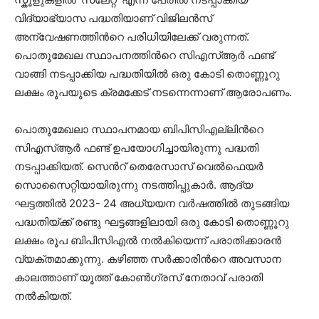
വിദ്യാഭ്യാസ പദ്ധതിയാണ് വിജിലന്‍സ്
അന്വേഷണത്തിന്‍റെ പരിധിയിലേക്ക് വരുന്നത്.
പൊതുമേഖല സ്ഥാപനത്തിന്‍റെ സിഎസ്ആര്‍ ഫണ്ട്
വാങ്ങി നടപ്പാക്കിയ പദ്ധതിയില്‍ ഒരു കോടി തൊണ്ണൂറു
ലക്ഷം രൂപയുടെ ക്രമക്കേട് നടന്നെന്നാണ് ആരോപണം.
പൊതുമേഖലാ സ്ഥാപനമായ ബിപിസിഎല്ലിന്‍റെ
സിഎസ്ആര്‍ ഫണ്ട് ഉപയോഗിച്ചായിരുന്നു പദ്ധതി
നടപ്പാക്കിയത്. സെന്‍റ് തെരേസാസ് വെല്‍ഫെയര്‍
സൊസൈറ്റിയായിരുന്നു നടത്തിപ്പുകാര്‍. ആദ്യ
ഘട്ടത്തില്‍ 2023- 24 അധ്യയന വര്‍ഷത്തില്‍ തുടങ്ങിയ
പദ്ധതിയ്ക്ക് രണ്ടു ഘട്ടങ്ങളിലായി ഒരു കോടി തൊണ്ണൂറു
ലക്ഷം രൂപ ബിപിസിഎല്‍ നല്‍കിയെന്ന് പരാതിക്കാരന്‍
വ്യക്തമാക്കുന്നു. കഴിഞ്ഞ സര്‍ക്കാരിന്‍റെ അവസാന
കാലത്താണ് യൂത്ത് കോൺ​ഗ്രസ് നേതാവ് പരാതി
നൽകിയത്.