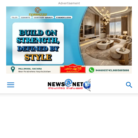
Advertisement