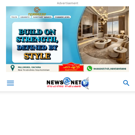
Advertisement