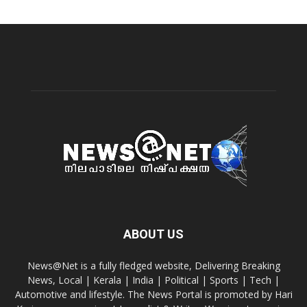
ABOUT US
News@Net is a fully fledged website, Delivering Breaking
News, Local | Kerala | India | Political | Sports | Tech |
Automotive and lifestyle. The News Portal is promoted by Hari