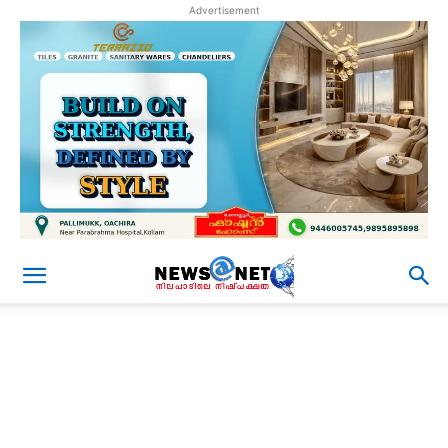
Advertisement