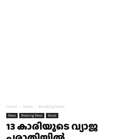
Home
News
Breaking News
News
Breaking News
Kerala
13 കാരിയുടെ വ്യാജ
പരാതിയില്‍