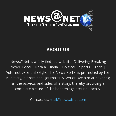
ABOUT US
News@Net is a fully fledged website, Delivering Breaking
News, Local | Kerala | India | Political | Sports | Tech |
Automotive and lifestyle. The News Portal is promoted by Hari
Kurissery, a prominent Journalist & Writer. We aim at covering
all the aspects and sides of a story, thereby providing a
complete picture of the happenings around Locally.
Contact us:
mail@newsatnet.com