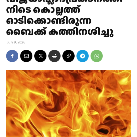
നിടെ കൊല്ലത്ത്
ഓടിക്കൊണ്ടിരുന്ന
ബൈക്ക് കത്തിനശിച്ചു
July 9, 2026