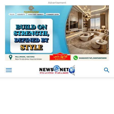
Advertisement