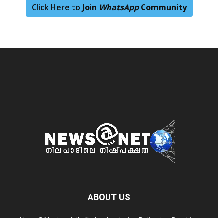
Click Here to
Join
WhatsApp
Community
ABOUT US