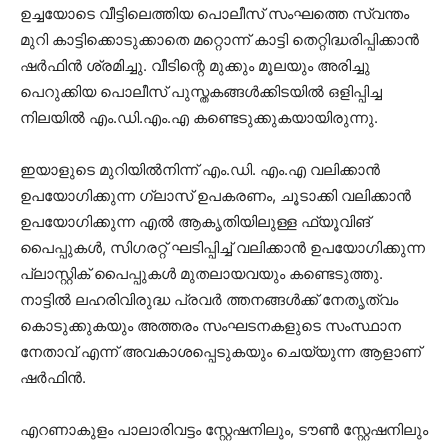
ഉച്ചയോടെ വീട്ടിലെത്തിയ പൊലീസ് സംഘത്തെ സ്വന്തം
മുറി കാട്ടിക്കൊടുക്കാതെ മറ്റൊന്ന് കാട്ടി തെറ്റിദ്ധരിപ്പിക്കാന്‍
ഷര്‍ഫിന്‍ ശ്രമിച്ചു. വീടിന്റെ മുക്കും മൂലയും അരിച്ചു
പെറുക്കിയ പൊലീസ് പുസ്തകങ്ങള്‍ക്കിടയില്‍ ഒളിപ്പിച്ച
നിലയില്‍ എം.ഡി.എം.എ കണ്ടെടുക്കുകയായിരുന്നു.
ഇയാളുടെ മുറിയില്‍നിന്ന് എം.ഡി. എം.എ വലിക്കാന്‍
ഉപയോഗിക്കുന്ന ഗ്ലാസ് ഉപകരണം, ചൂടാക്കി വലിക്കാന്‍
ഉപയോഗിക്കുന്ന എല്‍ ആകൃതിയിലുള്ള ഫ്യൂവിങ്
പൈപ്പുകള്‍, സിഗരറ്റ് ഘടിപ്പിച്ച് വലിക്കാന്‍ ഉപയോഗിക്കുന്ന
പ്ലാസ്റ്റിക് പൈപ്പുകള്‍ മുതലായവയും കണ്ടെടുത്തു.
നാട്ടില്‍ ലഹരിവിരുദ്ധ പ്രവര്‍ ത്തനങ്ങള്‍ക്ക് നേതൃത്വം
കൊടുക്കുകയും അത്തരം സംഘടനകളുടെ സംസ്ഥാന
നേതാവ് എന്ന് അവകാശപ്പെടുകയും ചെയ്യുന്ന ആളാണ്
ഷര്‍ഫിന്‍.
എറണാകുളം പാലാരിവട്ടം സ്റ്റേഷനിലും, ടൗണ്‍ സ്റ്റേഷനിലും