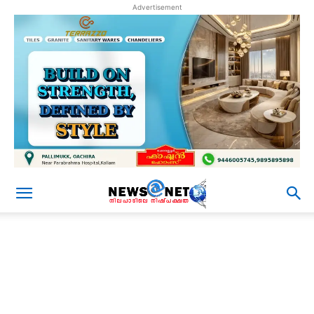
Advertisement