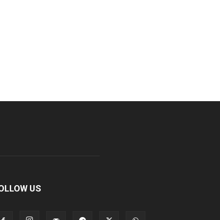
OLLOW US