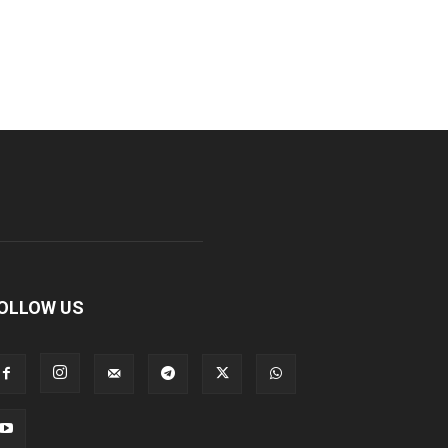
OLLOW US