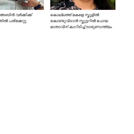
ിൻ വർക്കിക്ക്
കൊല്ലത്ത് മകളെ സ്കൂളിൽ
ൽ പരിക്കേറ്റു
കൊണ്ടുവിടാൻ സ്കൂട്ടറിൽ പോയ
മാതാവിന് കാറിടിച്ച് ദാരുണാന്ത്യം