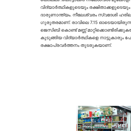
വിദ്യാർത്ഥികളുടെയും രക്ഷിതാക്കളുടെയും 
ദാരുണാന്ത്യം. നീലേശ്വരം സ്വദേശി ഹരില
ഗുരുതരമാണ്. രാവിലെ 7.15 ഓടെയായിരുന
ജെസിബി കൊണ്ട് മണ്ണ് മാറ്റിക്കൊണ്ടിരിക്ക
കുടുങ്ങിയ വിദ്യാർത്ഥികളെ നാട്ടുകാരും 
രക്ഷാപ്രവർത്തനം തുടരുകയാണ്.