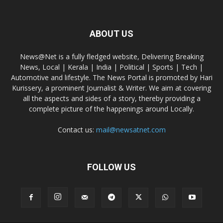
ABOUT US
News@Net is a fully fledged website, Delivering Breaking
News, Local | Kerala | India | Political | Sports | Tech |
Automotive and lifestyle. The News Portal is promoted by Hari
Kurissery, a prominent Journalist & Writer. We aim at covering
all the aspects and sides of a story, thereby providing a
complete picture of the happenings around Locally.
Contact us:
mail@newsatnet.com
FOLLOW US