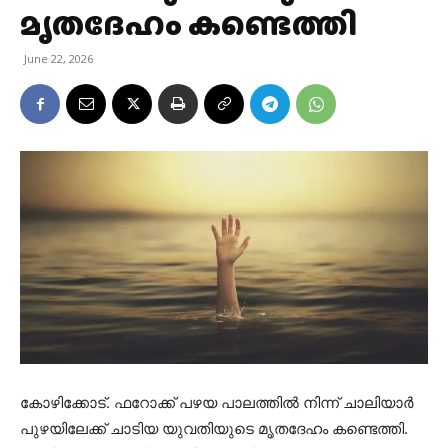
മൃതദേഹം കണ്ടെത്തി
June 22, 2026
കോഴിക്കോട്. ഫറോക്ക് പഴയ പാലത്തിൽ നിന്ന് ചാലിയാർ
പുഴയിലേക്ക് ചാടിയ യുവതിയുടെ മൃതദേഹം കണ്ടെത്തി.