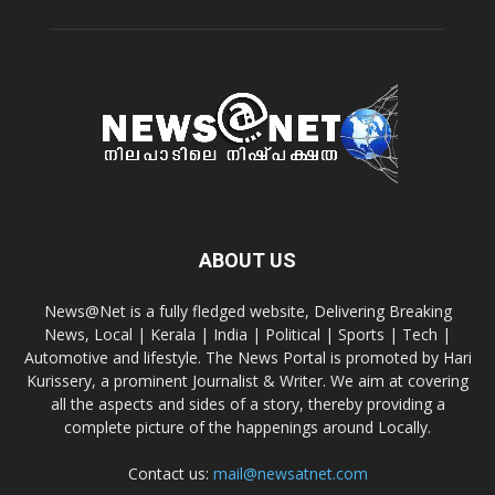
ABOUT US
News@Net is a fully fledged website, Delivering Breaking
News, Local | Kerala | India | Political | Sports | Tech |
Automotive and lifestyle. The News Portal is promoted by Hari
Kurissery, a prominent Journalist & Writer. We aim at covering
all the aspects and sides of a story, thereby providing a
complete picture of the happenings around Locally.
Contact us:
mail@newsatnet.com