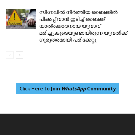
സിഗ്നലില്‍ നിര്‍ത്തിയ ബൈക്കില്‍
പിക്കപ്പ് വാൻ ഇടിച്ച് ബൈക്ക്
യാത്രക്കാരനായ യുവാവ്
മരിച്ചു,കൂടെയുണ്ടായിരുന്ന യുവതിക്ക്
ഗുരുതരമായി പരിക്കേറ്റു
Click Here to
Join
WhatsApp
Community