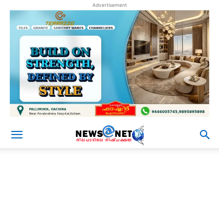
Advertisement