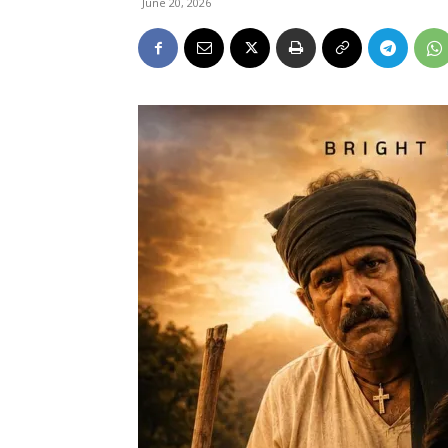
June 20, 2026