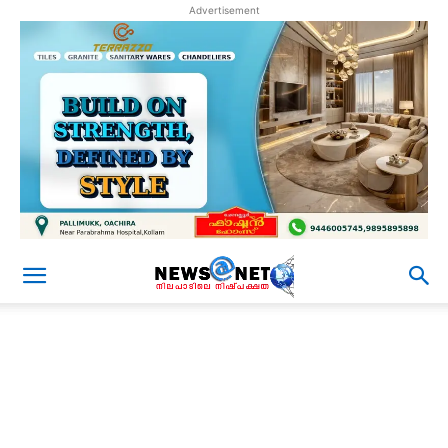
Advertisement