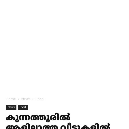
Home
News
Local
News
Local
കുന്നത്തൂരിൽ
ആളില്ലാത്ത വീടുകളിൽ