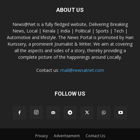
ABOUT US
News@Net is a fully fledged website, Delivering Breaking
News, Local | Kerala | India | Political | Sports | Tech |
Automotive and lifestyle. The News Portal is promoted by Hari
Kurissery, a prominent Journalist & Writer. We aim at covering
all the aspects and sides of a story, thereby providing a
complete picture of the happenings around Locally.
Contact us:
mail@newsatnet.com
FOLLOW US
Privacy
Advertisement
Contact Us