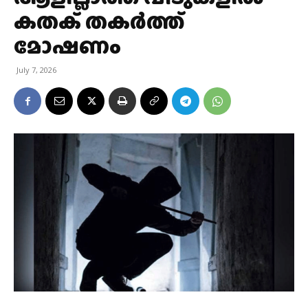
കതക് തകർത്ത്
മോഷണം
July 7, 2026