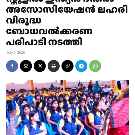
അസോസിയേഷന്‍ ലഹരി
വിരുദ്ധ
ബോധവല്‍ക്കരണ
പരിപാടി നടത്തി
July 2, 2026