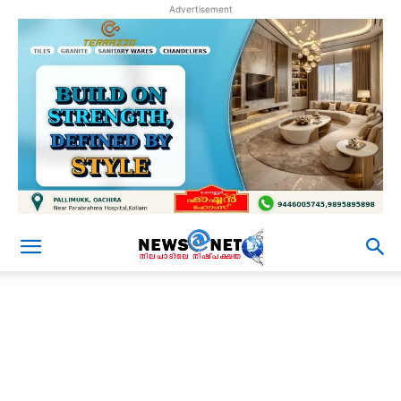
Advertisement