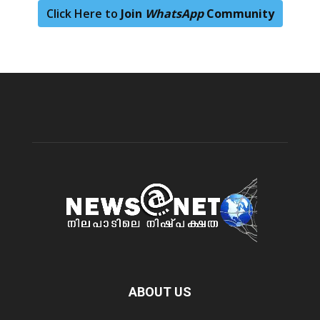
Click Here to
Join
WhatsApp
Community
ABOUT US