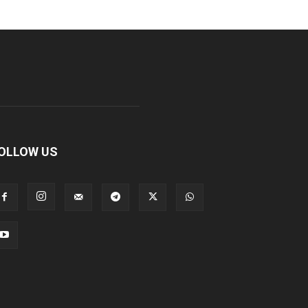
OLLOW US