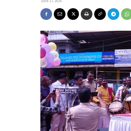
June 27, 2026