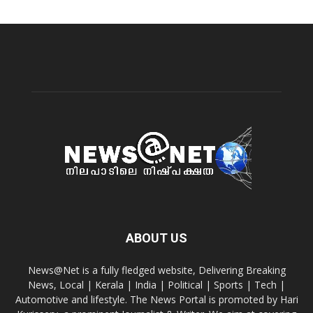
ABOUT US
News@Net is a fully fledged website, Delivering Breaking
News, Local | Kerala | India | Political | Sports | Tech |
Automotive and lifestyle. The News Portal is promoted by Hari