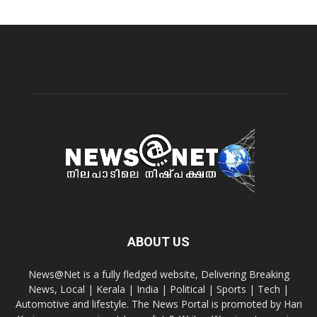
ABOUT US
News@Net is a fully fledged website, Delivering Breaking
News, Local | Kerala | India | Political | Sports | Tech |
Automotive and lifestyle. The News Portal is promoted by Hari