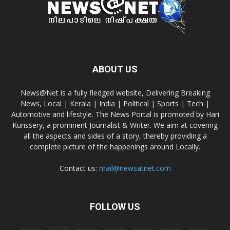
ABOUT US
News@Net is a fully fledged website, Delivering Breaking
News, Local | Kerala | India | Political | Sports | Tech |
Automotive and lifestyle. The News Portal is promoted by Hari
Kurissery, a prominent Journalist & Writer. We aim at covering
all the aspects and sides of a story, thereby providing a
complete picture of the happenings around Locally.
Contact us:
mail@newsatnet.com
FOLLOW US