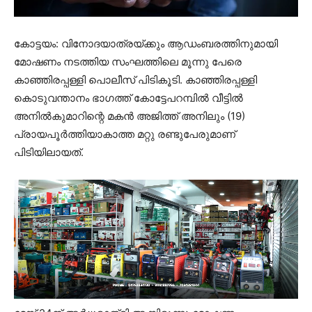
കോട്ടയം: വിനോദയാത്രയ്ക്കും ആഡംബരത്തിനുമായി
മോഷണം നടത്തിയ സംഘത്തിലെ മൂന്നു പേരെ
കാഞ്ഞിരപ്പള്ളി പൊലീസ് പിടികൂടി. കാഞ്ഞിരപ്പള്ളി
കൊടുവന്താനം ഭാഗത്ത് കോട്ടേപറമ്പില്‍ വീട്ടില്‍
അനില്‍കുമാറിന്റെ മകന്‍ അജിത്ത് അനിലും (19)
പ്രായപൂര്‍ത്തിയാകാത്ത മറ്റു രണ്ടുപേരുമാണ്
പിടിയിലായത്.