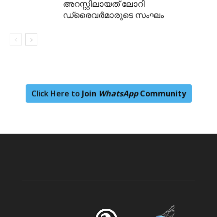
അറസ്റ്റിലായത് ലോറി
ഡ്രൈവർമാരുടെ സംഘം
Click Here to
Join
WhatsApp
Community