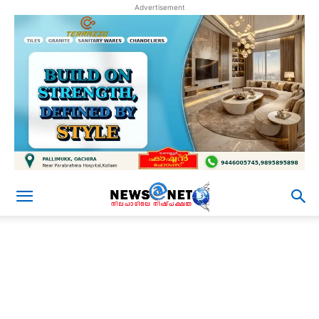
Advertisement