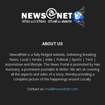
ABOUT US
News@Net is a fully fledged website, Delivering Breaking
News, Local | Kerala | India | Political | Sports | Tech |
Automotive and lifestyle. The News Portal is promoted by Hari
Kurissery, a prominent Journalist & Writer. We aim at covering
all the aspects and sides of a story, thereby providing a
complete picture of the happenings around Locally.
Contact us:
mail@newsatnet.com