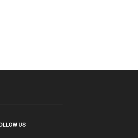
OLLOW US